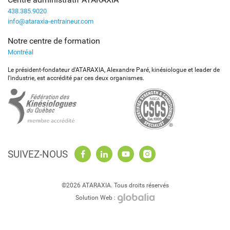
438.385.9020
info@ataraxia-entraineur.com
Notre centre de formation
Montréal
Le président-fondateur d'ATARAXIA, Alexandre Paré, kinésiologue et leader de
l'industrie, est accrédité par ces deux organismes.
SUIVEZ-NOUS
©2026 ATARAXIA. Tous droits réservés
Solution Web :