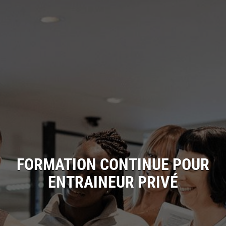
FORMATION CONTINUE POUR
ENTRAINEUR PRIVÉ